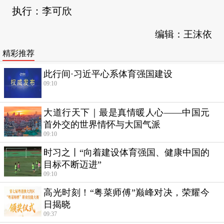
执行：李可欣
编辑：王沫依
精彩推荐