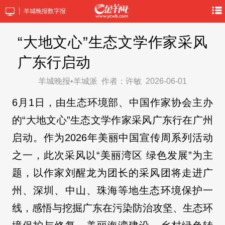
羊城晚报数字报
“大地文心”生态文学作家采风
广东行启动
羊城晚报•羊城派
作者：许敏
2026-06-01
6月1日，由生态环境部、中国作家协会主办
的“大地文心”生态文学作家采风广东行在广州
启动。作为2026年美丽中国宣传周系列活动
之一，此次采风以“美丽湾区 绿色发展”为主
题，以作家刘醒龙为团长的采风团将走进广
州、深圳、中山、珠海等地生态环境保护一
线，感悟与挖掘广东在污染防治攻坚、生态环