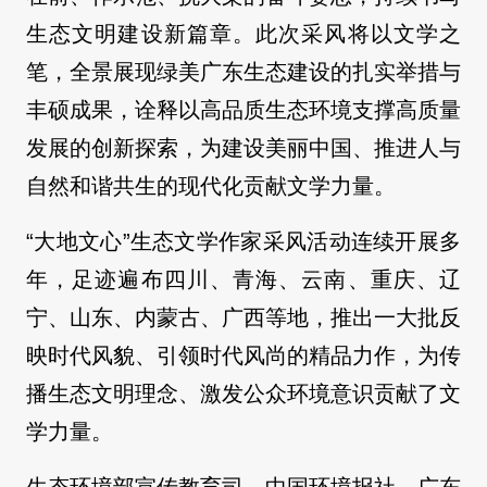
生态文明建设新篇章。此次采风将以文学之
笔，全景展现绿美广东生态建设的扎实举措与
丰硕成果，诠释以高品质生态环境支撑高质量
发展的创新探索，为建设美丽中国、推进人与
自然和谐共生的现代化贡献文学力量。
“大地文心”生态文学作家采风活动连续开展多
年，足迹遍布四川、青海、云南、重庆、辽
宁、山东、内蒙古、广西等地，推出一大批反
映时代风貌、引领时代风尚的精品力作，为传
播生态文明理念、激发公众环境意识贡献了文
学力量。
生态环境部宣传教育司、中国环境报社、广东