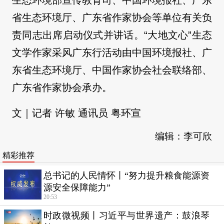
省生态环境厅、广东省作家协会等单位有关负
责同志出席启动仪式并讲话。“大地文心”生态
文学作家采风广东行活动由中国环境报社、广
东省生态环境厅、中国作家协会社会联络部、
广东省作家协会承办。
文｜记者 许敏 通讯员 粤环宣
编辑：李可欣
精彩推荐