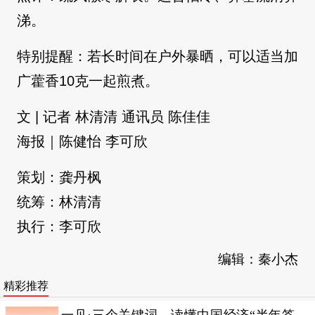
涕。
特别提醒：若长时间在户外暴晒，可以适当加
广藿香10克一起煎煮。
文 | 记者 林清清 通讯员 陈佳佳
海报｜陈健怡 李可欣
策划：龚丹枫
统筹：林清清
执行：李可欣
编辑：秦小杰
精彩推荐