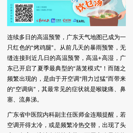
连续多日的高温预警，广东天气地图已成为一
只红色的“烤鸡腿”。从前几天的暴雨预警，无
缝连接到近几日的高温预警，高温+高湿，广
东已开启了夏季最典型的“蒸笼模式”！而随之
频繁出现的，是由于开空调“用力过猛”而带来
的“空调病”，其最常见的症状就是喉咙痛、鼻
塞、流鼻涕。
广东省中医院内科副主任医师金连顺提醒，若
空调开得太冷，或是频繁冷热交替，出现了头