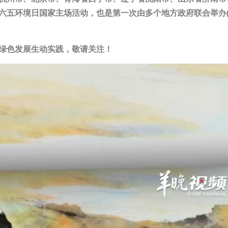
的六五环境日国家主场活动，也是第一次由多个地方政府联合举办
绿色发展生动实践，敬请关注！