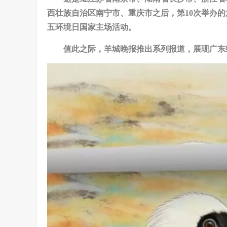
西壮族自治区南宁市、重庆市之后，第10次举办
五环境日国家主场活动。
值此之际，羊城晚报推出系列报道，展现广东