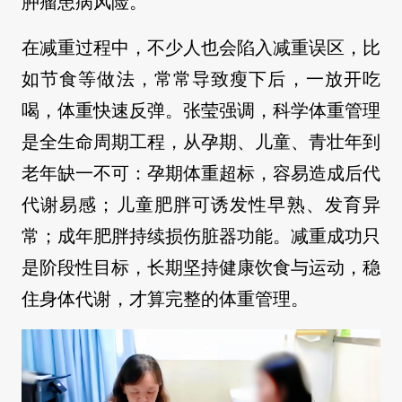
肿瘤患病风险。
在减重过程中，不少人也会陷入减重误区，比
如节食等做法，常常导致瘦下后，一放开吃
喝，体重快速反弹。张莹强调，科学体重管理
是全生命周期工程，从孕期、儿童、青壮年到
老年缺一不可：孕期体重超标，容易造成后代
代谢易感；儿童肥胖可诱发性早熟、发育异
常；成年肥胖持续损伤脏器功能。减重成功只
是阶段性目标，长期坚持健康饮食与运动，稳
住身体代谢，才算完整的体重管理。