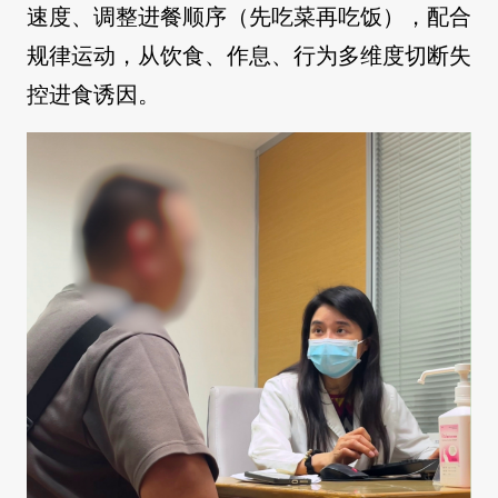
速度、调整进餐顺序（先吃菜再吃饭），配合
规律运动，从饮食、作息、行为多维度切断失
控进食诱因。