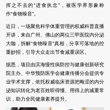
挥之不去的“进食执念”，被医学界形象称
作“食物噪音”。
近日，一场聚焦科学体重管理的权威科普直播
开讲，来自广州、佛山的两位三甲医院内分泌
大咖，拆解“食物噪音”真相，分享可落地的控
重妙招，引导大众走出节食减重误区。
据悉，项目由滨海慢性病防控与健康创新研究
院主办、中华预防医学会健康传播分会提供专
业学术支撑，依托权威临床资源把晦涩的内分
泌知识转化为老百姓听得懂、用得上的减重常
识，助力全民健康素养提升。