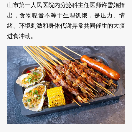
山市第一人民医院内分泌科主任医师许雪娟指
出，食物噪音不等于生理饥饿，是压力、情
绪、环境刺激和身体代谢异常共同催生的大脑
进食冲动。