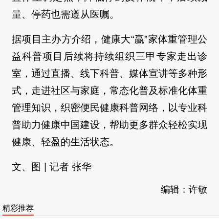
量、停药也需遵从医嘱。
据项目主办方介绍，健康大“赢”家体重管理公
益科普项目后续将持续组织三甲专家走出诊
室，通过直播、线下科普、媒体宣讲等多种形
式，走进社区与家庭，常态化普及标准化体重
管理知识，织密便民健康科普网络，以专业科
普助力健康中国建设，帮助更多群众轻松实现
健康、轻盈的生活状态。
文、图 | 记者 张华
编辑：许敏
精彩推荐