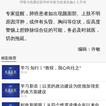
呼吸与危重症医学科专家为患者实施介入手术
专家提醒，肺癌患者如出现颜面部、上肢不明
原因浮肿，或伴有头昏、胸闷等症状，应高度
警惕上腔静脉综合征的可能，务必及时就医，
切勿拖延。
编辑：许敏
精彩推荐